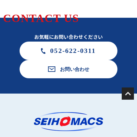
CONTACT US
お気軽にお問い合わせください
052-622-0311
お問い合わせ