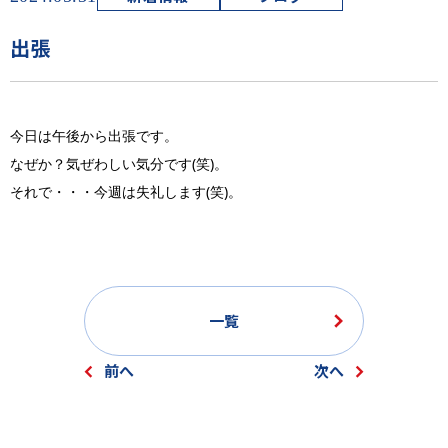
出張
今日は午後から出張です。
なぜか？気ぜわしい気分です(笑)。
それで・・・今週は失礼します(笑)。
一覧
前へ
次へ