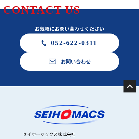
CONTACT US
お気軽にお問い合わせください
052-622-0311
お問い合わせ
セイホーマックス株式会社