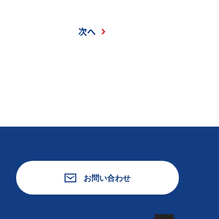
次へ
お問い合わせ