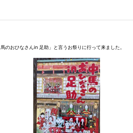
馬のおひなさんin 足助」と言うお祭りに行って来ました。