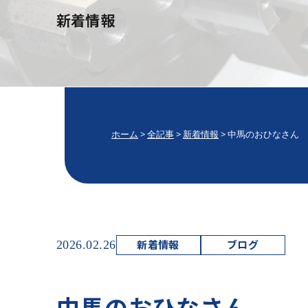
新着情報
ホーム
>
全記事
>
新着情報
>
中馬のおひなさん
新着情報
ブログ
2026.02.26
中馬のおひなさん