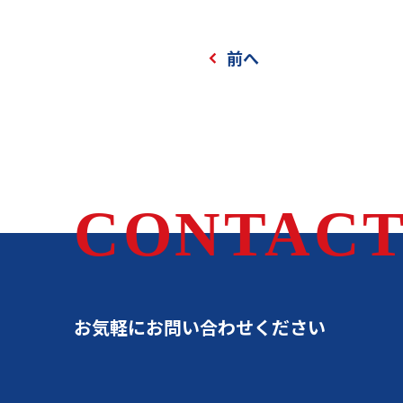
前へ
CONTACT
お気軽にお問い合わせください