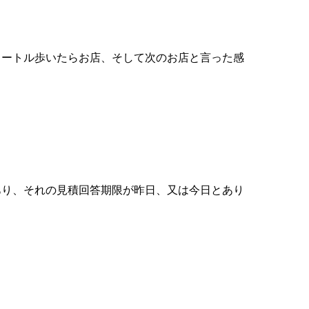
メートル歩いたらお店、そして次のお店と言った感
あり、それの見積回答期限が昨日、又は今日とあり