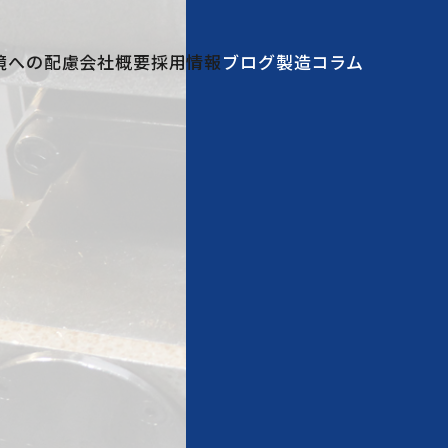
境への配慮
会社概要
採用情報
ブログ
製造コラム