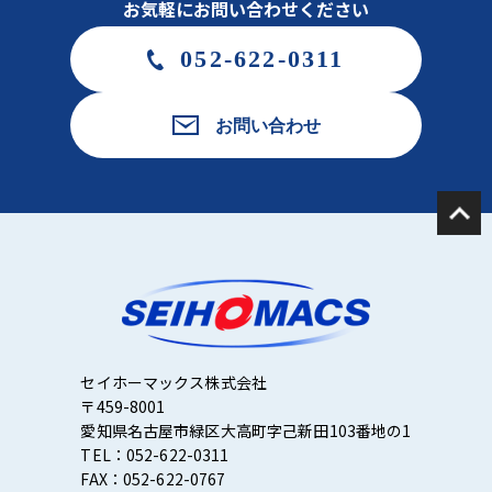
お気軽にお問い合わせください
052-622-0311
お問い合わせ
セイホーマックス株式会社
〒459-8001
愛知県名古屋市緑区大高町字己新田103番地の1
TEL：052-622-0311
FAX：052-622-0767