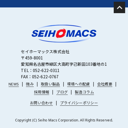
セイホーマックス株式会社
〒459-8001
愛知県名古屋市緑区大高町字己新田103番地の1
TEL：052-622-0311
FAX：052-622-0767
NEWS
強み
取扱い製品
環境への配慮
会社概要
採用情報
ブログ
製造コラム
お問い合わせ
プライバシーポリシー
Copyright (C) Seiho Macs Corporation. All Rights Reserved.