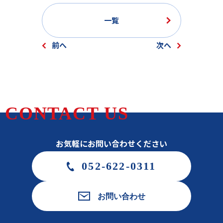
一覧
前へ
次へ
CONTACT US
お気軽にお問い合わせください
052-622-0311
お問い合わせ