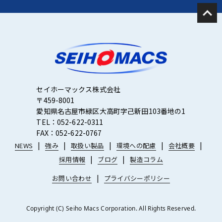
セイホーマックス株式会社
〒459-8001
愛知県名古屋市緑区大高町字己新田103番地の1
TEL：052-622-0311
FAX：052-622-0767
NEWS
強み
取扱い製品
環境への配慮
会社概要
採用情報
ブログ
製造コラム
お問い合わせ
プライバシーポリシー
Copyright (C) Seiho Macs Corporation. All Rights Reserved.