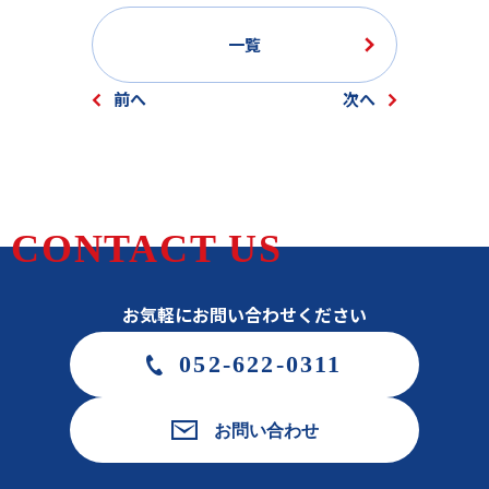
一覧
前へ
次へ
CONTACT US
お気軽にお問い合わせください
052-622-0311
お問い合わせ