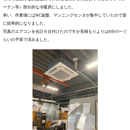
ーテン等）部分的な冷暖房にしました。
幸い、作業場にはNC旋盤、マシニングセンタが集中していたので逆
に効率的になりました。
写真のエアコンを合計６台付けたのですが見積もりよりは6分の一ぐ
らいの予算で済みました。