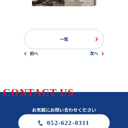
一覧
前へ
次へ
CONTACT US
お気軽にお問い合わせください
052-622-0311