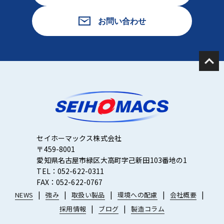
お問い合わせ
セイホーマックス株式会社
〒459-8001
愛知県名古屋市緑区大高町字己新田103番地の1
TEL：052-622-0311
FAX：052-622-0767
NEWS
強み
取扱い製品
環境への配慮
会社概要
採用情報
ブログ
製造コラム