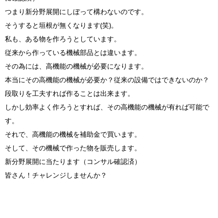
つまり新分野展開にしぼって構わないのです。
そうすると垣根が無くなります(笑)。
私も、ある物を作ろうとしています。
従来から作っている機械部品とは違います。
その為には、高機能の機械が必要になります。
本当にその高機能の機械が必要か？従来の設備ではできないのか？
段取りを工夫すれば作ることは出来ます。
しかし効率よく作ろうとすれば、その高機能の機械が有れば可能で
す。
それで、高機能の機械を補助金で買います。
そして、その機械で作った物を販売します。
新分野展開に当たります（コンサル確認済）
皆さん！チャレンジしませんか？