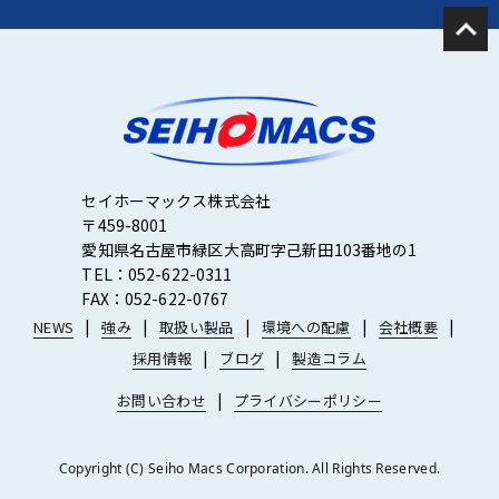
セイホーマックス株式会社
〒459-8001
愛知県名古屋市緑区大高町字己新田103番地の1
TEL：052-622-0311
FAX：052-622-0767
NEWS
強み
取扱い製品
環境への配慮
会社概要
採用情報
ブログ
製造コラム
お問い合わせ
プライバシーポリシー
Copyright (C) Seiho Macs Corporation. All Rights Reserved.