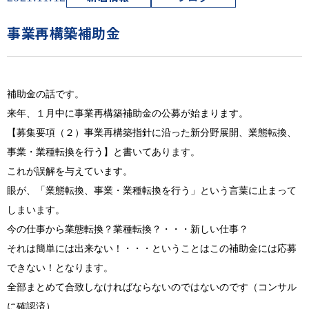
事業再構築補助金
補助金の話です。
来年、１月中に事業再構築補助金の公募が始まります。
【募集要項（２）事業再構築指針に沿った新分野展開、業態転換、
事業・業種転換を行う】と書いてあります。
これが誤解を与えています。
眼が、「業態転換、事業・業種転換を行う」という言葉に止まって
しまいます。
今の仕事から業態転換？業種転換？・・・新しい仕事？
それは簡単には出来ない！・・・ということはこの補助金には応募
できない！となります。
全部まとめて合致しなければならないのではないのです（コンサル
に確認済）