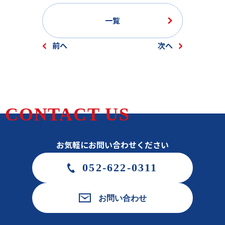
一覧
前へ
次へ
CONTACT US
お気軽にお問い合わせください
052-622-0311
お問い合わせ