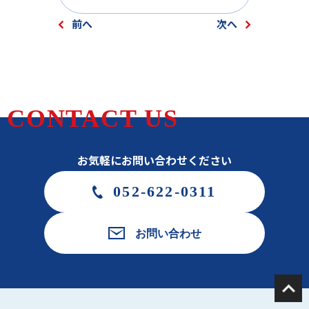
前へ
次へ
CONTACT US
お気軽にお問い合わせください
052-622-0311
お問い合わせ