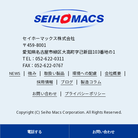
セイホーマックス株式会社
〒459-8001
愛知県名古屋市緑区大高町字己新田103番地の1
TEL：052-622-0311
FAX：052-622-0767
NEWS
強み
取扱い製品
環境への配慮
会社概要
採用情報
ブログ
製造コラム
お問い合わせ
プライバシーポリシー
Copyright (C) Seiho Macs Corporation. All Rights Reserved.
電話する
お問い合わせ