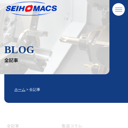
BLOG
全記事
ホーム
>
全記事
全記事
製造コラム