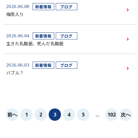
新着情報
ブログ
2026.06.08
梅雨入り
新着情報
ブログ
2026.06.04
生きた乳酸菌、死んだ乳酸菌
新着情報
ブログ
2026.06.03
バブル？
前へ
1
2
3
4
5
…
102
次へ