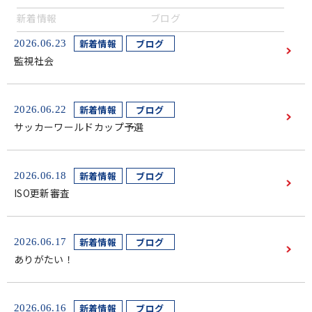
新着情報
ブログ
新着情報
ブログ
2026.06.23
監視社会
新着情報
ブログ
2026.06.22
サッカーワールドカップ予選
新着情報
ブログ
2026.06.18
ISO更新審査
新着情報
ブログ
2026.06.17
ありがたい！
新着情報
ブログ
2026.06.16