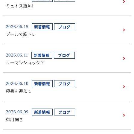
ミュトス級A-I
新着情報
ブログ
2026.06.15
プールで筋トレ
新着情報
ブログ
2026.06.11
リーマンショック？
新着情報
ブログ
2026.06.10
極暑を迎えて
新着情報
ブログ
2026.06.09
御用聞き